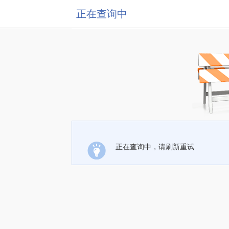
正在查询中
正在查询中，请刷新重试