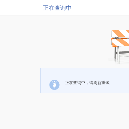
正在查询中
正在查询中，请刷新重试