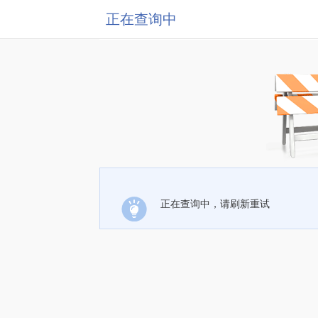
正在查询中
正在查询中，请刷新重试