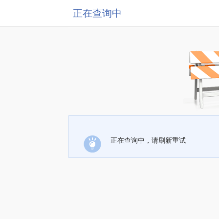
正在查询中
正在查询中，请刷新重试