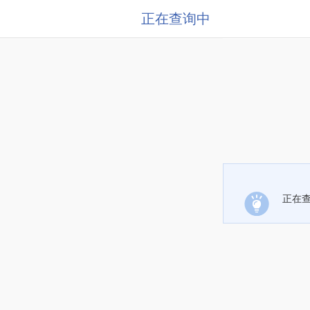
正在查询中
正在