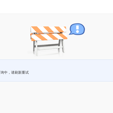
查询中，请刷新重试