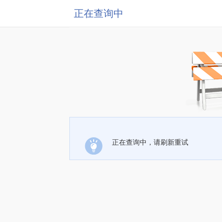
正在查询中
正在查询中，请刷新重试